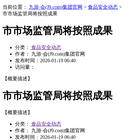
当前位置：
九游·会(J9.com)集团官网
>
食品安全动态
>
市市场监管局将按照成果
市市场监管局将按照成果
分类：
食品安全动态
作者： 九游·会(J9.com)集团官网
发布时间：
2026-01-19 06:40
访问量：
【概要描述】
市市场监管局将按照成果
【概要描述】
分类：
食品安全动态
作者： 九游·会(J9.com)集团官网
发布时间：
2026-01-19 06:40