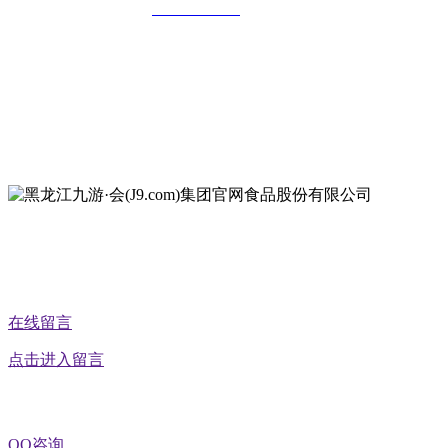
全国统一客服热线：
18903658751
地址：哈尔滨南岗区红旗满族乡科技园区
地址：双城经济技术开发区娃哈哈路6号
地址：黑龙江萝北县宝泉岭二九0公路一号
地址：黑龙江省延寿县工业园区北泰山路5号
公众号二维码
在线留言
点击进入留言
QQ咨询