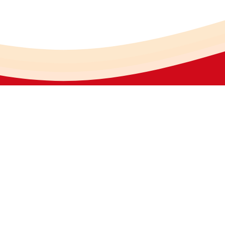
份有限公司