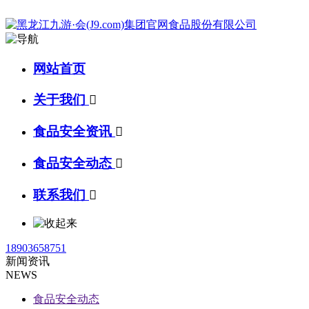
网站首页
关于我们

食品安全资讯

食品安全动态

联系我们

18903658751
新闻资讯
NEWS
食品安全动态