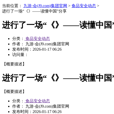
当前位置：
九游·会(J9.com)集团官网
>
食品安全动态
>
进行了一场“《》——读懂中国”分享
进行了一场“《》——读懂中国
分类：
食品安全动态
作者： 九游·会(J9.com)集团官网
发布时间：
2026-01-17 06:26
访问量：
【概要描述】
进行了一场“《》——读懂中国
【概要描述】
分类：
食品安全动态
作者： 九游·会(J9.com)集团官网
发布时间：
2026-01-17 06:26