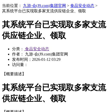
当前位置：
九游·会(J9.com)集团官网
>
食品安全动态
>
其系统平台已实现取多家支流供应链企业、领取
其系统平台已实现取多家支流
供应链企业、领取
分类：
食品安全动态
作者： 九游·会(J9.com)集团官网
发布时间：
2026-01-12 03:29
访问量：
【概要描述】
其系统平台已实现取多家支流
供应链企业、领取
【概要描述】