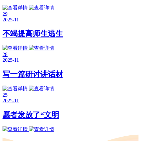
29
2025-11
不竭提高师生逃生
28
2025-11
写一篇研讨讲话材
25
2025-11
愿者发放了“文明