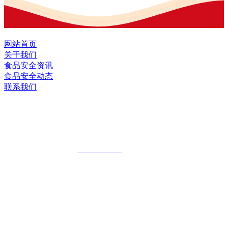
网站首页
关于我们
食品安全资讯
食品安全动态
联系我们
黑龙江九游·会(J9.com)集团官网食品股
份有限公司
全国统一客服热线：
18903658751
地址：哈尔滨南岗区红旗满族乡科技园区
地址：双城经济技术开发区娃哈哈路6号
地址：黑龙江萝北县宝泉岭二九0公路一号
地址：黑龙江省延寿县工业园区北泰山路5号