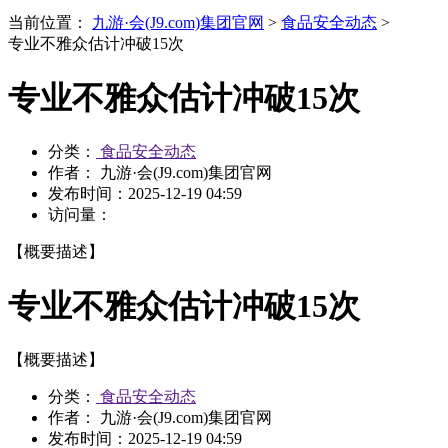
当前位置：
九游·会(J9.com)集团官网
>
食品安全动态
>
专业不雅众估计冲破15次
专业不雅众估计冲破15次
分类：
食品安全动态
作者： 九游·会(J9.com)集团官网
发布时间：
2025-12-19 04:59
访问量：
【概要描述】
专业不雅众估计冲破15次
【概要描述】
分类：
食品安全动态
作者： 九游·会(J9.com)集团官网
发布时间：
2025-12-19 04:59