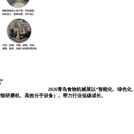
2026青岛食物机械展以“智能化、绿色化
智能研磨机、高效分手设备）。帮力行业低碳成长。