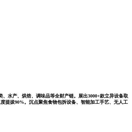
类、水产、烘焙、调味品等全财产链。展出3000+款立异设备取
度提拔90%。沉点聚焦食物包拆设备、智能加工手艺、无人工