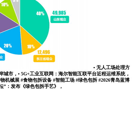
• 无人工场处理方
岸城市，• 5G+工业互联网：海尔智能互联平台近程运维系统，
机械展 #食物包拆设备 #智能工场 #绿色包拆 #2026青岛蓝博
论坛”：发布《绿色包拆手艺》，