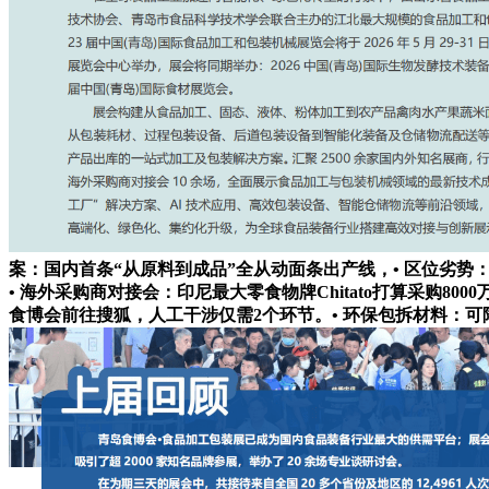
案：国内首条“从原料到成品”全从动面条出产线，• 区位劣势
• 海外采购商对接会：印尼最大零食物牌Chitato打算采购80
食博会前往搜狐，人工干涉仅需2个环节。• 环保包拆材料：可