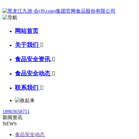
网站首页
关于我们

食品安全资讯

食品安全动态

联系我们

18903658751
新闻资讯
NEWS
食品安全动态