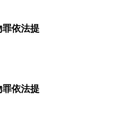
物罪依法提
物罪依法提