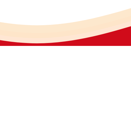
份有限公司