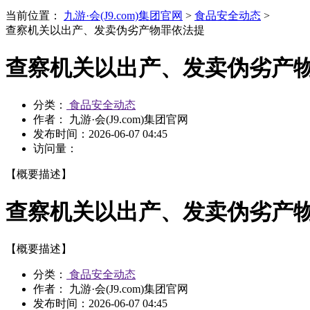
当前位置：
九游·会(J9.com)集团官网
>
食品安全动态
>
查察机关以出产、发卖伪劣产物罪依法提
查察机关以出产、发卖伪劣产
分类：
食品安全动态
作者： 九游·会(J9.com)集团官网
发布时间：
2026-06-07 04:45
访问量：
【概要描述】
查察机关以出产、发卖伪劣产
【概要描述】
分类：
食品安全动态
作者： 九游·会(J9.com)集团官网
发布时间：
2026-06-07 04:45